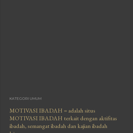
KATEGORI UMUM
MOTIVASI IBADAH
= adalah situs
MOTIVASI IBADAH terkait dengan aktifitas
ibadah, semangat ibadah dan kajian ibadah