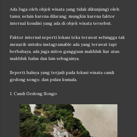
Ada Juga oleh objek wisata yang tidak dikunjungi oleh
tamu, selain karena dilarang, mungkin karena faktor
internal kondisi yang ada di objek wisata tersebut.
Faktor internal seperti lokasi teka terawat sehingga tak
menarik untuku instagramable ada yang terawat tapi
berbahaya, ada juga mitos gangguan makhluk liar atau
makhluk halus dan lain sebagainya.
Seperti halnya yang terjadi pada lokasi wisata candi
gedong songo, dan pulau kumala.
1. Candi Gedong Songo