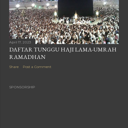
April 17, 2023
DAFTAR TUNGGU HAJI LAMA-UMRAH
RAMADHAN
Share
Post a Comment
SPONSORSHIP