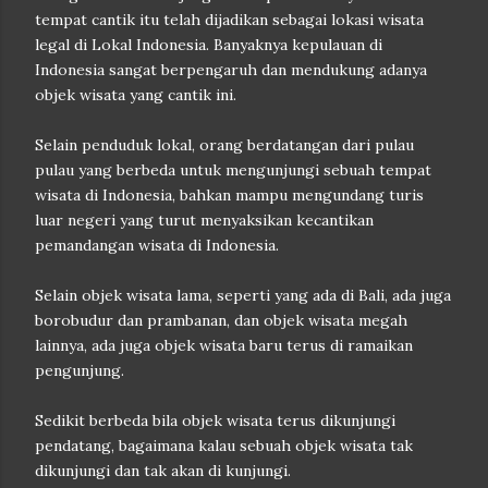
tempat cantik itu telah dijadikan sebagai lokasi wisata
legal di Lokal Indonesia. Banyaknya kepulauan di
Indonesia sangat berpengaruh dan mendukung adanya
objek wisata yang cantik ini.
Selain penduduk lokal, orang berdatangan dari pulau
pulau yang berbeda untuk mengunjungi sebuah tempat
wisata di Indonesia, bahkan mampu mengundang turis
luar negeri yang turut menyaksikan kecantikan
pemandangan wisata di Indonesia.
Selain objek wisata lama, seperti yang ada di Bali, ada juga
borobudur dan prambanan, dan objek wisata megah
lainnya, ada juga objek wisata baru terus di ramaikan
pengunjung.
Sedikit berbeda bila objek wisata terus dikunjungi
pendatang, bagaimana kalau sebuah objek wisata tak
dikunjungi dan tak akan di kunjungi.