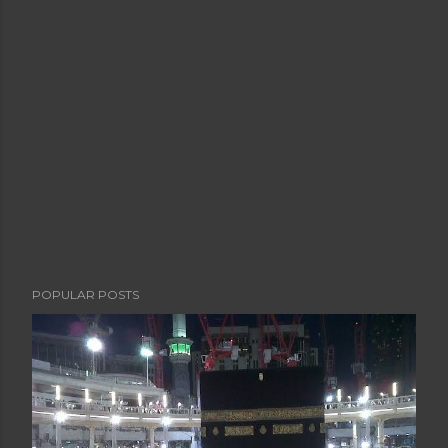
POPULAR POSTS