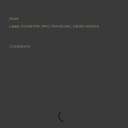
Share
Labels:
DOMESTIK
INFO TRAVELING
OBJEK WISATA
COMMENTS