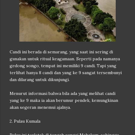
Candi ini berada di semarang, yang saat ini sering di
gunakan untuk ritual keagamaan. Seperti pada namanya
gedong songo, tempat ini memiliki 9 candi. Tapi yang
terlihat hanya 8 candi dan yang ke 9 sangat tersembunyi
dan dilarang untuk dikunjungi.
Menurut informasi bahwa bila ada yang melihat candi
yang ke 9 maka ia akan berumur pendek, kemungkinan
akan segeran menemui ajalnya.
2. Pulau Kumala