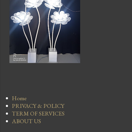
Home
PRIVACY & POLICY
TERM OF SERVICES
ABOUT US