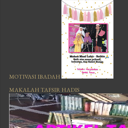
MOTIVASI IBADAH
MAKALAH TAFSIR HADIS