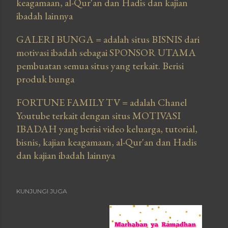
keagamaan, al-Qur'an dan Hadis dan kajian
ibadah lainnya
GALERI BUNGA
= adalah situs BISNIS dari
motivasi ibadah sebagai SPONSOR UTAMA
pembuatan semua situs yang terkait. Berisi
produk bunga
FORTUNE FAMILY TV
= adalah Chanel
Youtube terkait dengan situs MOTIVASI
IBADAH yang berisi video keluarga, tutorial,
bisnis, kajian keagamaan, al-Qur'an dan Hadis
dan kajian ibadah lainnya
KUNJUNGI JUGA