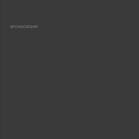
SPONSORSHIP