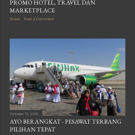
PROMO HOTEL, TRAVEL DAN
MARKETPLACE
Share
Post a Comment
October 13, 2015
AYO BERANGKAT - PESAWAT TERBANG
PILIHAN TEPAT