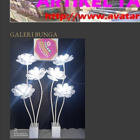
GALERI BUNGA