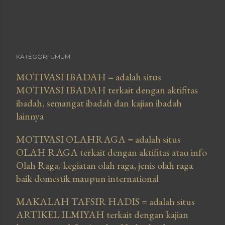
KATEGORI UMUM
MOTIVASI IBADAH
= adalah situs
MOTIVASI IBADAH terkait dengan aktifitas
ibadah, semangat ibadah dan kajian ibadah
lainnya
MOTIVASI OLAHRAGA
= adalah situs
OLAH RAGA terkait dengan aktifitas atau info
Olah Raga, kegiatan olah raga, jenis olah raga
baik domestik maupun international
MAKALAH TAFSIR HADIS
= adalah situs
ARTIKEL ILMIYAH terkait dengan kajian