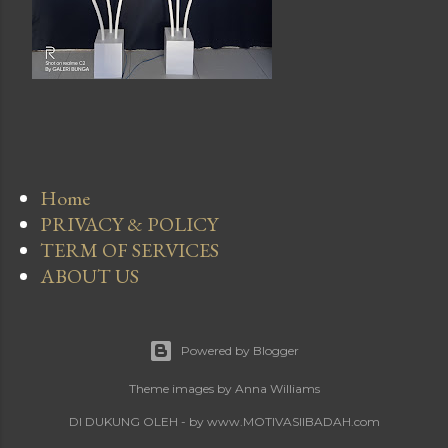
Home
PRIVACY & POLICY
TERM OF SERVICES
ABOUT US
Powered by Blogger
Theme images by
Anna Williams
DI DUKUNG OLEH - by www.MOTIVASIIBADAH.com