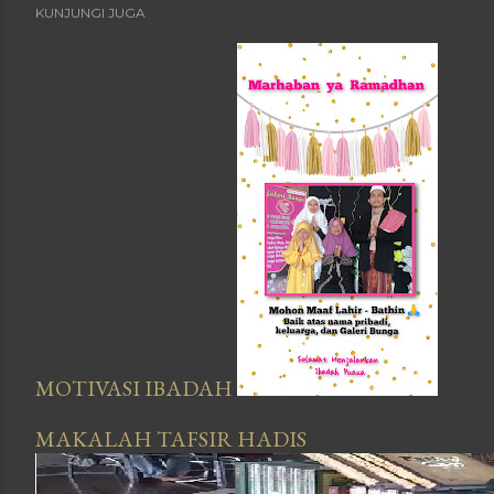
KUNJUNGI JUGA
MOTIVASI IBADAH
MAKALAH TAFSIR HADIS