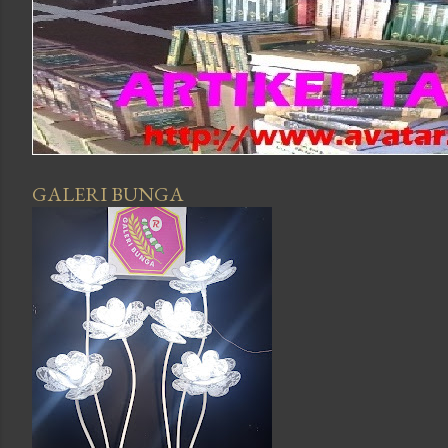
GALERI BUNGA